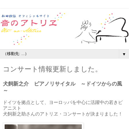
▼
コンサート情報更新しました。
犬飼新之介 ピアノリサイタル
～ドイツからの風
～
ドイツを拠点として、ヨーロッパを中心に活躍中の若きピ
アニスト
犬飼新之助さんのアトリヱ・コンサートが決まりました！