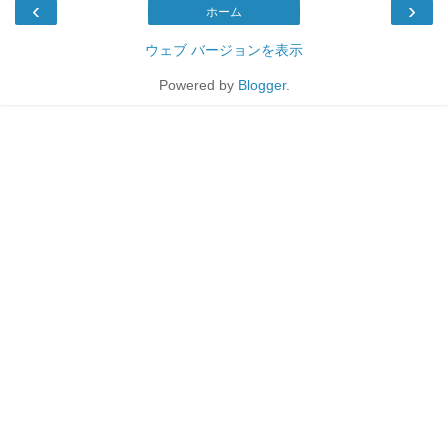
‹
›
ホーム
ウェブ バージョンを表示
Powered by
Blogger
.