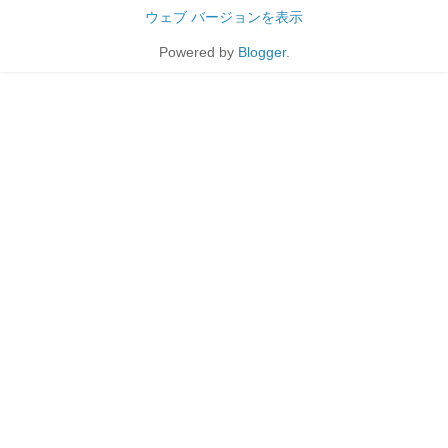
ウェブ バージョンを表示
Powered by
Blogger
.